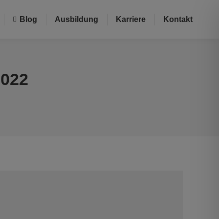
Blog
Ausbildung
Karriere
Kontakt
2022