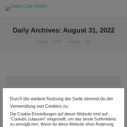
Daily Archives:
August 31, 2022
You are here:
Home
2022
August
31
Durch die weitere Nutzung der Seite stimmst du der
Verwendung von Cookies zu.
Die Cookie-Einstellungen auf dieser Website sind auf
"Cookies zulassen" eingestellt, um das beste Surferlebnis
zu ermöglichen. Wenn du diese Website ohne Änderung