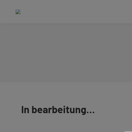
In bearbeitung…