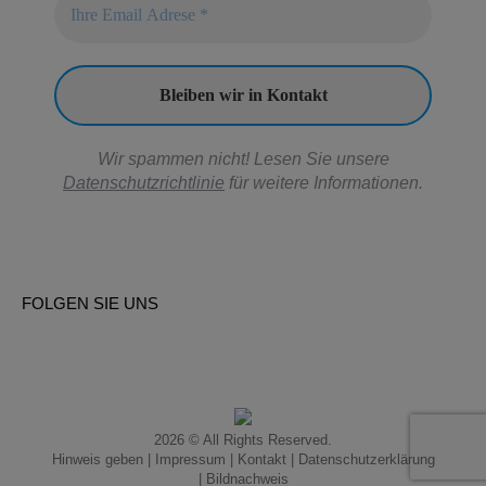
Wir spammen nicht! Lesen Sie unsere
Datenschutzrichtlinie
für weitere Informationen.
FOLGEN SIE UNS
2026 © All Rights Reserved.
Hinweis geben
|
Impressum
|
Kontakt
|
Datenschutzerklärung
|
Bildnachweis